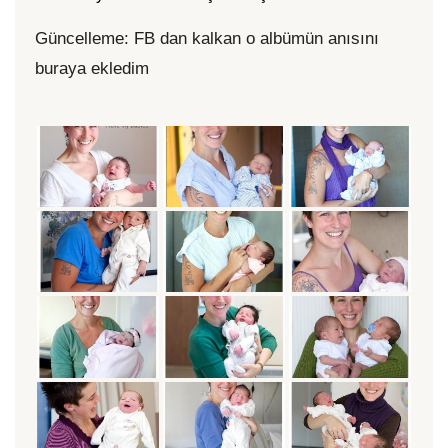
Güncelleme: FB dan kalkan o albümün anısını
buraya ekledim