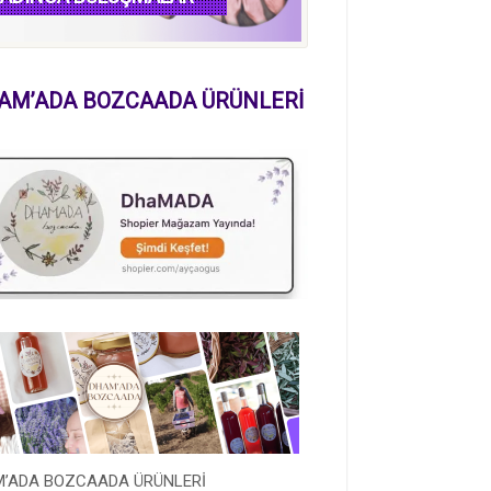
AM’ADA BOZCAADA ÜRÜNLERİ
’ADA BOZCAADA ÜRÜNLERİ