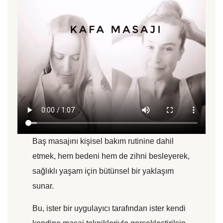
Baş masajını kişisel bakım rutinine dahil
etmek, hem bedeni hem de zihni besleyerek,
sağlıklı yaşam için bütünsel bir yaklaşım
sunar.
Bu, ister bir uygulayıcı tarafından ister kendi