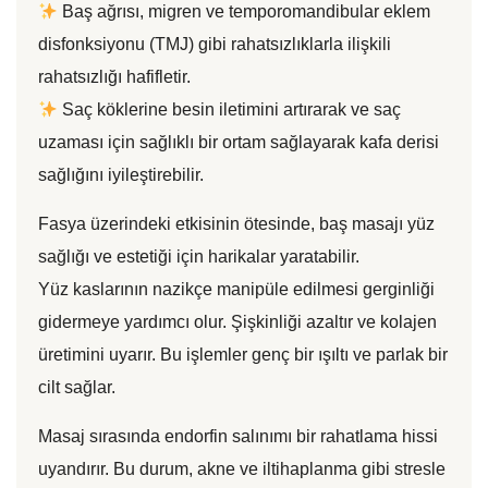
Baş ağrısı, migren ve temporomandibular eklem
disfonksiyonu (TMJ) gibi rahatsızlıklarla ilişkili
rahatsızlığı hafifletir.
Saç köklerine besin iletimini artırarak ve saç
uzaması için sağlıklı bir ortam sağlayarak kafa derisi
sağlığını iyileştirebilir.
Fasya üzerindeki etkisinin ötesinde, baş masajı yüz
sağlığı ve estetiği için harikalar yaratabilir.
Yüz kaslarının nazikçe manipüle edilmesi gerginliği
gidermeye yardımcı olur. Şişkinliği azaltır ve kolajen
üretimini uyarır. Bu işlemler genç bir ışıltı ve parlak bir
cilt sağlar.
Masaj sırasında endorfin salınımı bir rahatlama hissi
uyandırır. Bu durum, akne ve iltihaplanma gibi stresle