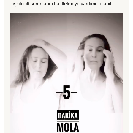
ilişkili cilt sorunlarını hafifletmeye yardımcı olabilir.