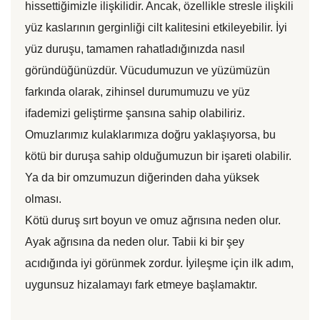
hissettiğimizle ilişkilidir. Ancak, özellikle stresle ilişkili
yüz kaslarının gerginliği cilt kalitesini etkileyebilir. İyi
yüz duruşu, tamamen rahatladığınızda nasıl
göründüğünüzdür. Vücudumuzun ve yüzümüzün
farkında olarak, zihinsel durumumuzu ve yüz
ifademizi geliştirme şansına sahip olabiliriz.
Omuzlarımız kulaklarımıza doğru yaklaşıyorsa, bu
kötü bir duruşa sahip olduğumuzun bir işareti olabilir.
Ya da bir omzumuzun diğerinden daha yüksek
olması.
Kötü duruş sırt boyun ve omuz ağrısına neden olur.
Ayak ağrısına da neden olur. Tabii ki bir şey
acıdığında iyi görünmek zordur. İyileşme için ilk adım,
uygunsuz hizalamayı fark etmeye başlamaktır.