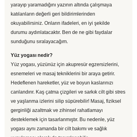
yarayıp yaramadığını yazının altında çalışmaya
katılanların değerli geri bildirimlerinden
okuyabilirsiniz. Onların ifadeleri, en iyi şekilde
durumu aydınlatacaktır. Ben de ne gibi faydalar
sunduğunu sıralayacağım.
Yüz yogası nedir?
Yüz yogası, yüzünüz için akupresür egzersizlerini,
esnemeleri ve masaj tekniklerini bir araya getirir.
Hedeflenen hareketler, yüz ve boyun kaslarınızı
canlandırır. Kaş çatma çizgileri ve sarkık cilt gibi stres
ve yaşlanma izlerini silip süpürebilir! Masaj, fiziksel
gerginliği azaltmak ve zihinsel rahatlamayı
desteklemek için tasarlanmıştır. Bu nedenle, yüz
yogası aynı zamanda bir cilt bakımı ve sağlık