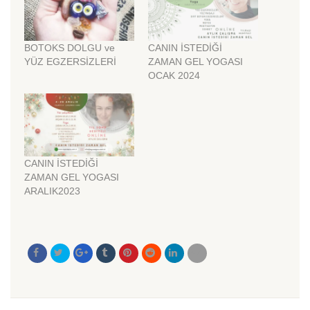
BOTOKS DOLGU ve
CANIN İSTEDİĞİ
YÜZ EGZERSİZLERİ
ZAMAN GEL YOGASI
OCAK 2024
CANIN İSTEDİĞİ
ZAMAN GEL YOGASI
ARALIK2023