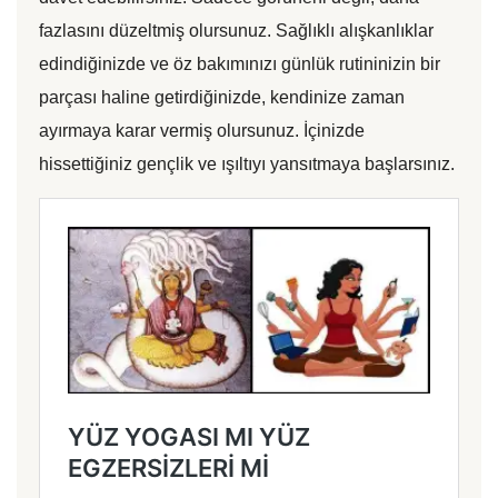
fazlasını düzeltmiş olursunuz. Sağlıklı alışkanlıklar
edindiğinizde ve öz bakımınızı günlük rutininizin bir
parçası haline getirdiğinizde, kendinize zaman
ayırmaya karar vermiş olursunuz. İçinizde
hissettiğiniz gençlik ve ışıltıyı yansıtmaya başlarsınız.