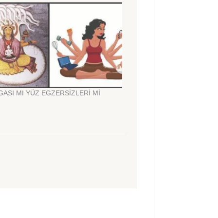
ASI MI YÜZ EGZERSİZLERİ Mİ