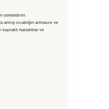
 sonlandırılır.
la artırıp sıcaklığın artmasını ve
n kaynaklı hastalıklar ve