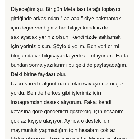
Diyeceğim şu. Bir gün Meta tası tarağı toplayıp
gittiğinde arkasından ” aa aaa ” diye bakmamak
için değer verdiğiniz her bilgiyi kendinizde
saklayacak yeriniz olsun. Kendinizde saklamak
için yeriniz olsun. Şöyle diyelim. Ben verilerimi
blogumda ve bilgisayarda yedekli tutuyorum. Hatta
bundan sonra yazılarımı bu şekilde paylaşacağım.
Belki birine faydası olur.
Uzun süredir algoritma ile olan savaşım beni çok
yordu. Ben de herkes gibi işlerimiz için
instagramdan destek alıyorum. Fakat kendi
kafasına göre gönderileri gösterdiği için hesabım
çok az kişiye ulaşıyor. Ayrıca o destek için
maymunluk yapmadığım için hesabım çok az