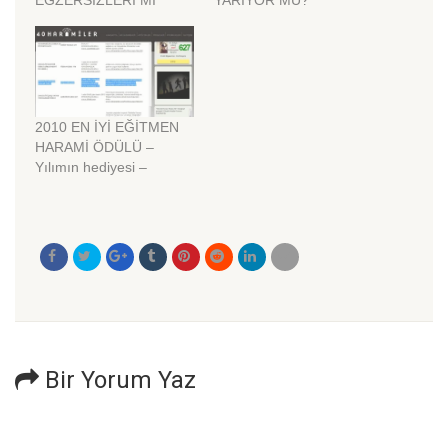
2010 EN İYİ EĞİTMEN
HARAMİ ÖDÜLÜ –
Yılımın hediyesi –
Bir Yorum Yaz