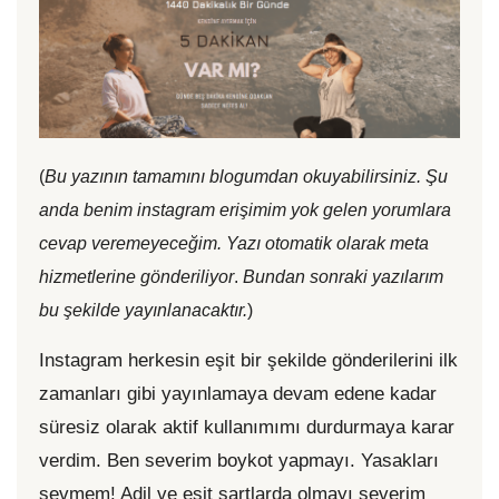
(
Bu yazının tamamını blogumdan okuyabilirsiniz. Şu
anda benim instagram erişimim yok gelen yorumlara
cevap veremeyeceğim. Yazı otomatik olarak meta
hizmetlerine gönderiliyor
.
Bundan sonraki yazılarım
bu şekilde yayınlanacaktır.
)
Instagram herkesin eşit bir şekilde gönderilerini ilk
zamanları gibi yayınlamaya devam edene kadar
süresiz olarak aktif kullanımımı durdurmaya karar
verdim. Ben severim boykot yapmayı. Yasakları
sevmem! Adil ve eşit şartlarda olmayı severim