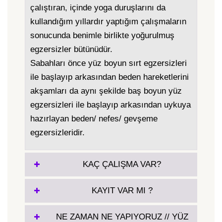
çalıştıran, içinde yoga duruşlarını da
kullandığım yıllardır yaptığım çalışmaların
sonucunda benimle birlikte yoğurulmuş
egzersizler bütünüdür.
Sabahları önce yüz boyun sırt egzersizleri
ile başlayıp arkasından beden hareketlerini
akşamları da aynı şekilde baş boyun yüz
egzersizleri ile başlayıp arkasından uykuya
hazırlayan beden/ nefes/ gevşeme
egzersizleridir.
KAÇ ÇALIŞMA VAR?
KAYIT VAR MI ?
NE ZAMAN NE YAPIYORUZ // YÜZ