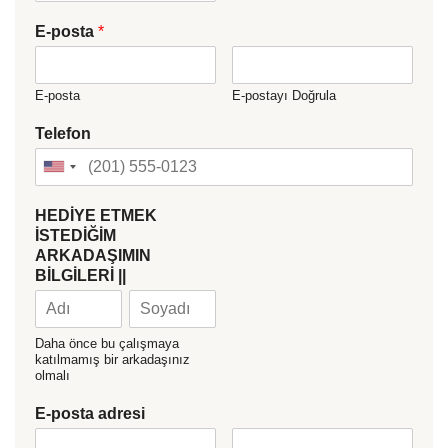
E-posta
*
E-posta
E-postayı Doğrula
Telefon
HEDİYE ETMEK
İSTEDİĞİM
ARKADAŞIMIN
BİLGİLERİ ||
Daha önce bu çalışmaya
katılmamış bir arkadaşınız
olmalı
E-posta adresi