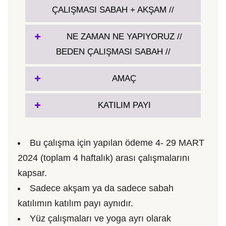
ÇALIŞMASI SABAH + AKŞAM //
NE ZAMAN NE YAPIYORUZ //
BEDEN ÇALIŞMASI SABAH //
AMAÇ
KATILIM PAYI
Bu çalışma için yapılan ödeme 4- 29 MART
2024 (toplam 4 haftalık) arası çalışmalarını
kapsar.
Sadece akşam ya da sadece sabah
katılımın katılım payı aynıdır.
Yüz çalışmaları ve yoga ayrı olarak