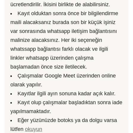
ücretlendirilir. İkisini birlikte de alabilirsiniz.
Kayıt olduktan sonra önce bir bilgilendirme
maili alacaksanız burada son bir küçük işiniz
var sonrasında whatsapp iletişim bağlantısını
malinize alacaksınız. Her iki seçeneğin
whatssapp bağlantısı farklı olacak ve ilgili
linkler whatsapp üzerinden çalışma
başlamadan önce size iletilecek.
Çalışmalar Google Meet üzerinden online
olarak yapılır.
Kayıtlar ilgili ayın sonuna kadar açık kalır.
Kayıt olup çalışmalar başladıktan sonra iade
yapılmamaktadır.
Eğer yüzünüzde botoks ya da dolgu varsa
lütfen
okuyun