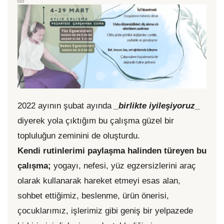
2022 ayının şubat ayında
_birlikte iyileşiyoruz
_
diyerek yola çıktığım bu çalışma güzel bir
topluluğun zeminini de oluşturdu.
Kendi rutinlerimi paylaşma halinden türeyen bu
çalışma;
yogayı, nefesi, yüz egzersizlerini araç
olarak kullanarak hareket etmeyi esas alan,
sohbet ettiğimiz, beslenme, ürün önerisi,
çocuklarımız, işlerimiz gibi geniş bir yelpazede