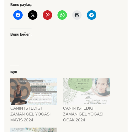
Bunu paylaş:
Bunu beğen:
İlgili
CANIN İSTEDİĞİ
CANIN İSTEDİĞİ
ZAMAN GEL YOGASI
ZAMAN GEL YOGASI
MAYIS 2024
OCAK 2024