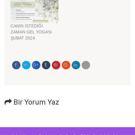
CANIN İSTEDİĞİ
ZAMAN GEL YOGASI
ŞUBAT 2024
Bir Yorum Yaz