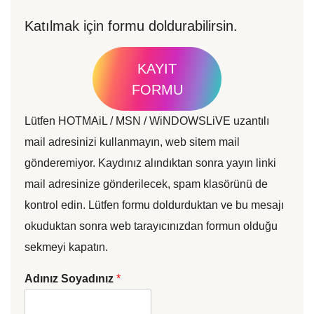
Katılmak için formu doldurabilirsin.
KAYIT
FORMU
Lütfen HOTMAiL / MSN / WiNDOWSLiVE uzantılı
mail adresinizi kullanmayın, web sitem mail
gönderemiyor. Kaydınız alındıktan sonra yayın linki
mail adresinize gönderilecek, spam klasörünü de
kontrol edin. Lütfen formu doldurduktan ve bu mesajı
okuduktan sonra web tarayıcınızdan formun olduğu
sekmeyi kapatın.
Adınız Soyadınız
*