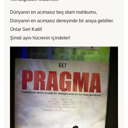
Dünyanın en acımasız beş idam mahkumu,
Dünyanın en acımasız deneyinde bir araya geldiler.
Onlar Seri Katil!
Şimdi aynı hücrenin içindeler!