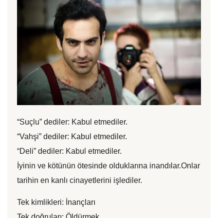
“Suçlu” dediler: Kabul etmediler.
“Vahşi” dediler: Kabul etmediler.
“Deli” dediler: Kabul etmediler.
İyinin ve kötünün ötesinde olduklarına inandılar.Onlar
tarihin en kanlı cinayetlerini işlediler.
Tek kimlikleri: İnançları
Tek doğruları: Öldürmek