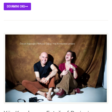
DEVAMINI OKU