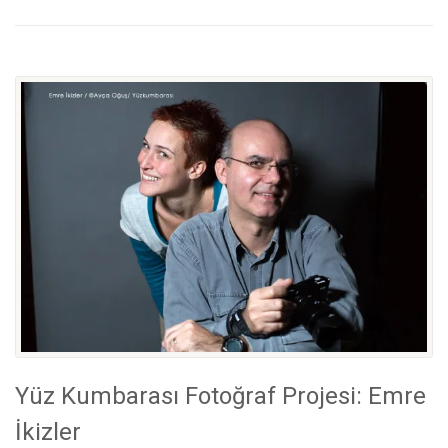
Yüz Kumbarası Fotoğraf Projesi: Emre
İkizler