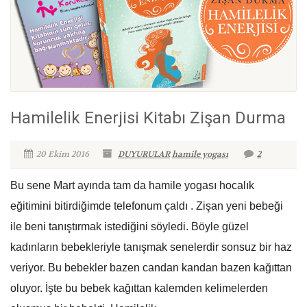
Hamilelik Enerjisi Kitabı Zişan Durma
20 Ekim 2016
DUYURULAR
hamile yogası
2
Bu sene Mart ayında tam da hamile yogası hocalık
eğitimini bitirdiğimde telefonum çaldı . Zişan yeni bebeği
ile beni tanıştırmak istediğini söyledi. Böyle güzel
kadınların bebekleriyle tanışmak senelerdir sonsuz bir haz
veriyor. Bu bebekler bazen candan kandan bazen kağıttan
oluyor. İşte bu bebek kağıttan kalemden kelimelerden