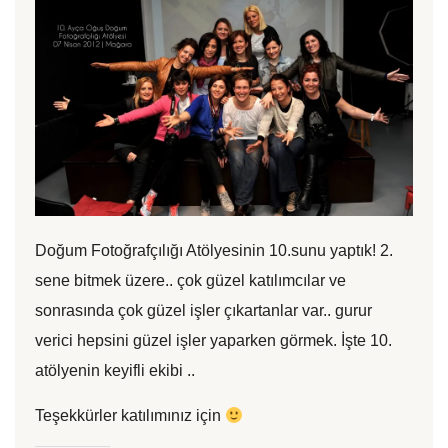
Doğum Fotoğrafçılığı Atölyesinin 10.sunu yaptık! 2.
sene bitmek üzere.. çok güzel katılımcılar ve
sonrasında çok güzel işler çıkartanlar var.. gurur
verici hepsini güzel işler yaparken görmek. İşte 10.
atölyenin keyifli ekibi ..
Teşekkürler katılımınız için