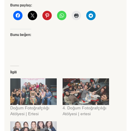
Bunu paylaş:
Bunu beğen:
İlgili
Doğum Fotoğrafçılığı
4. Doğum Fotoğrafçılığı
Atölyesi | Ertesi
Atölyesi | ertesi