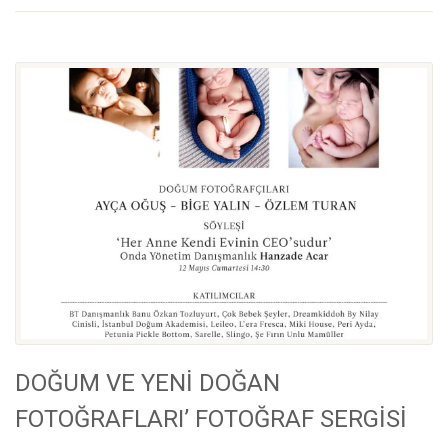
DOĞUM VE YENİ DOĞAN
FOTOĞRAFLARI’ FOTOĞRAF SERGİSİ