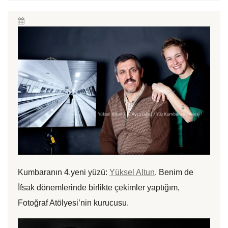
Kumbaranın 4.yeni yüzü:
Yüksel Altun
. Benim de
İfsak dönemlerinde birlikte çekimler yaptığım,
Fotoğraf Atölyesi’nin kurucusu.