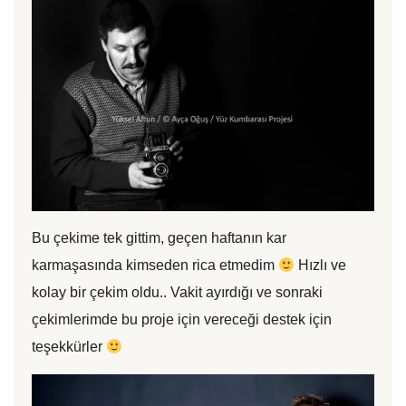
Bu çekime tek gittim, geçen haftanın kar
karmaşasında kimseden rica etmedim
Hızlı ve
kolay bir çekim oldu.. Vakit ayırdığı ve sonraki
çekimlerimde bu proje için vereceği destek için
teşekkürler