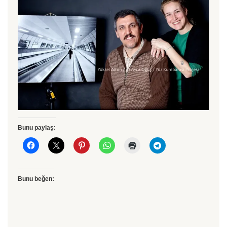
Bunu paylaş:
Bunu beğen: