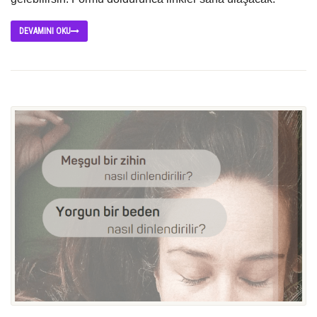
DEVAMINI OKU