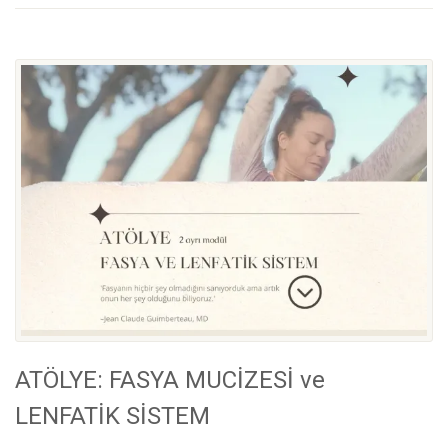
ATÖLYE: FASYA MUCİZESİ ve
LENFATİK SİSTEM