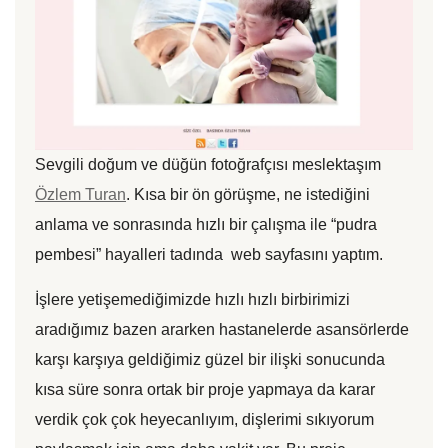
Sevgili doğum ve düğün fotoğrafçısı meslektaşım
Özlem Turan
. Kısa bir ön görüşme, ne istediğini
anlama ve sonrasında hızlı bir çalışma ile “pudra
pembesi” hayalleri tadında web sayfasını yaptım.
İşlere yetişemediğimizde hızlı hızlı birbirimizi
aradığımız bazen ararken hastanelerde asansörlerde
karşı karşıya geldiğimiz güzel bir ilişki sonucunda
kısa süre sonra ortak bir proje yapmaya da karar
verdik çok çok heyecanlıyım, dişlerimi sıkıyorum