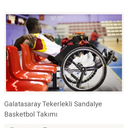
Galatasaray Tekerlekli Sandalye
Basketbol Takımı