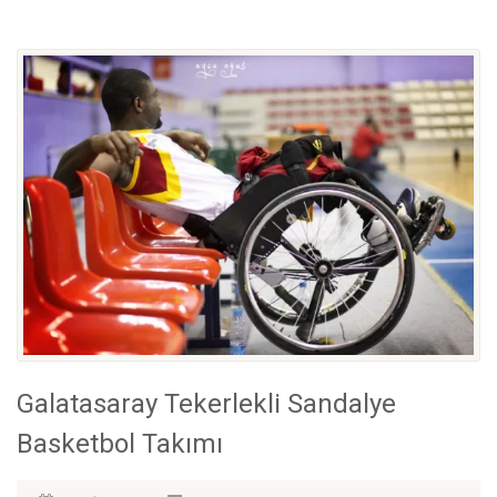
Galatasaray Tekerlekli Sandalye
Basketbol Takımı