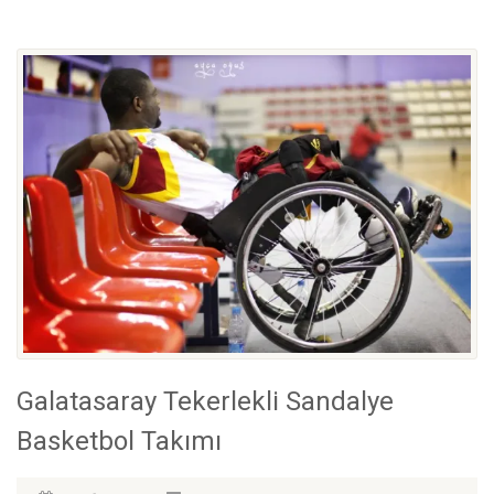
Galatasaray Tekerlekli Sandalye
Basketbol Takımı