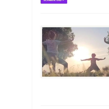
DEVAMINI OKU