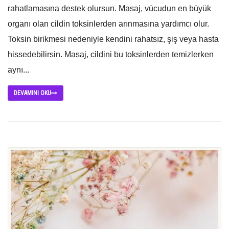
rahatlamasına destek olursun. Masaj, vücudun en büyük
organı olan cildin toksinlerden arınmasına yardımcı olur.
Toksin birikmesi nedeniyle kendini rahatsız, şiş veya hasta
hissedebilirsin. Masaj, cildini bu toksinlerden temizlerken
aynı...
DEVAMINI OKU