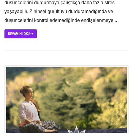
düşüncelerini durdurmaya çalıştıkça daha fazla stres
yaşayabilir. Zihinsel gürültüyü durduramadığında ve
düşüncelerini kontrol edemediğinde endişelenmeye...
DEVAMINI OKU