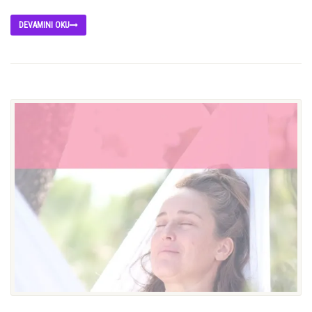
DEVAMINI OKU